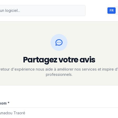
FR
Partagez votre avis
retour d'expérience nous aide à améliorer nos services et inspire d
professionnels.
nom *