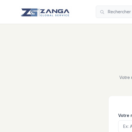
Votre 
Votre 