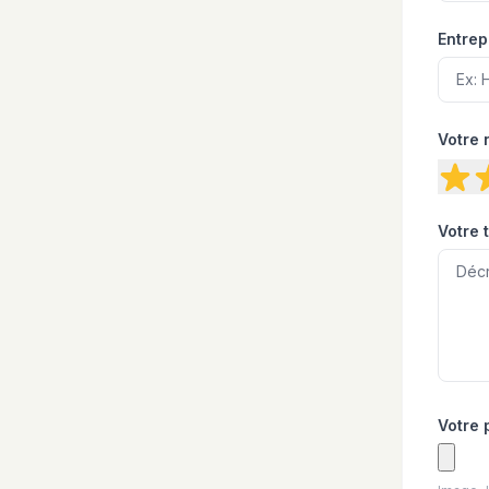
Entrep
Votre 
Votre 
Votre 